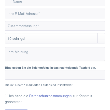
Bitte geben Sie die Zeichenfolge in das nachfolgende Textfeld ein.
Die mit einem * markierten Felder sind Pflichtfelder.
Ich habe die
Datenschutzbestimmungen
zur Kenntnis
genommen.