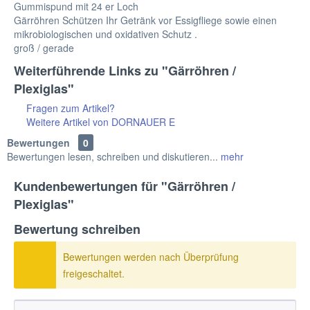
Gummispund mit 24 er Loch
Gärröhren Schützen Ihr Getränk vor Essigfliege sowie einen
mikrobiologischen und oxidativen Schutz .
groß / gerade
Weiterführende Links zu "Gärröhren /
Plexiglas"
Fragen zum Artikel?
Weitere Artikel von DORNAUER E
Bewertungen
0
Bewertungen lesen, schreiben und diskutieren...
mehr
Kundenbewertungen für "Gärröhren /
Plexiglas"
Bewertung schreiben
Bewertungen werden nach Überprüfung
freigeschaltet.