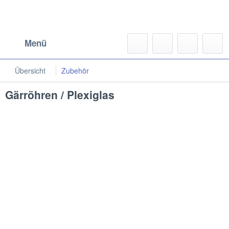
Menü
Übersicht
Zubehör
Gärröhren / Plexiglas