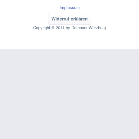
Impressum
Widerruf erklären
Copyright © 2011 by Dornauer Würzburg