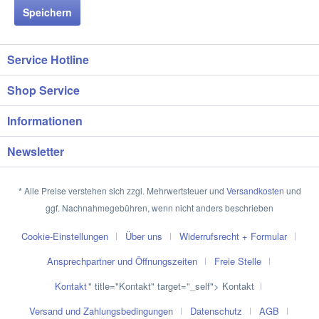
Speichern
Service Hotline
Shop Service
Informationen
Newsletter
* Alle Preise verstehen sich zzgl. Mehrwertsteuer und
Versandkosten
und
ggf. Nachnahmegebühren, wenn nicht anders beschrieben
Cookie-Einstellungen
Über uns
Widerrufsrecht + Formular
Ansprechpartner und Öffnungszeiten
Freie Stelle
Kontakt
" title="Kontakt" target="_self"> Kontakt
Versand und Zahlungsbedingungen
Datenschutz
AGB