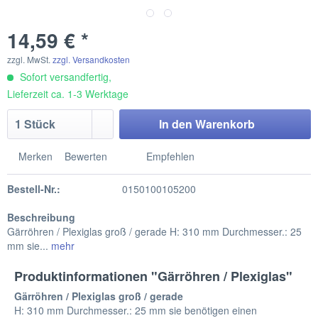
14,59 € *
zzgl. MwSt.
zzgl. Versandkosten
Sofort versandfertig,
Lieferzeit ca. 1-3 Werktage
In den
Warenkorb
Merken
Bewerten
Empfehlen
Bestell-Nr.:
0150100105200
Beschreibung
Gärröhren / Plexiglas groß / gerade H: 310 mm Durchmesser.: 25
mm sie...
mehr
Produktinformationen "Gärröhren / Plexiglas"
Gärröhren / Plexiglas groß / gerade
H: 310 mm Durchmesser.: 25 mm sie benötigen einen