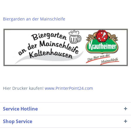
Biergarden an der Mainschleife
Hier Drucker kaufen!
www.PrinterPoint24.com
Service Hotline
Shop Service