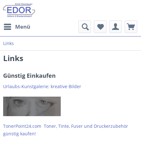
Menü
Links
Links
Günstig Einkaufen
Urlaubs-Kunstgalerie: kreative Bilder
TonerPoint24.com Toner, Tinte, Fuser und Druckerzubehör
günstig kaufen!