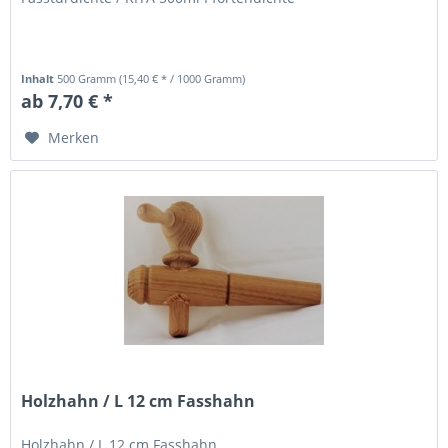
Inhalt
500 Gramm
(15,40 € * / 1000 Gramm)
ab 7,70 € *
Merken
Holzhahn / L 12 cm Fasshahn
Holzhahn / L 12 cm Fasshahn