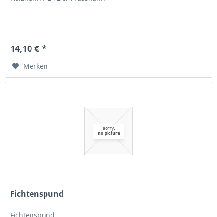
14,10 € *
Merken
Fichtenspund
Fichtenspund