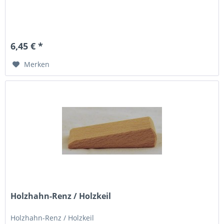
6,45 € *
Merken
Holzhahn-Renz / Holzkeil
Holzhahn-Renz / Holzkeil