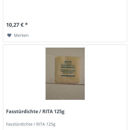
10,27 € *
Merken
Fasstürdichte / RITA 125g
Fasstürdichte / RITA 125g