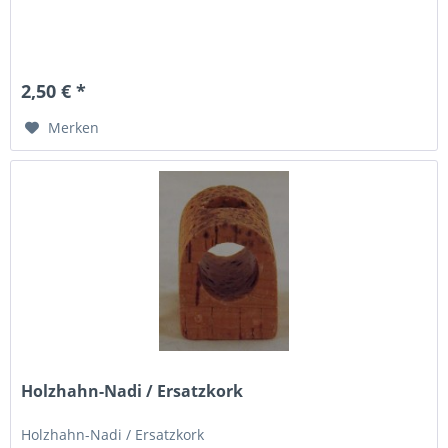
2,50 € *
Merken
Holzhahn-Nadi / Ersatzkork
Holzhahn-Nadi / Ersatzkork