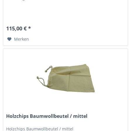
115,00 € *
Merken
Holzchips Baumwollbeutel / mittel
Holzchips Baumwollbeutel / mittel