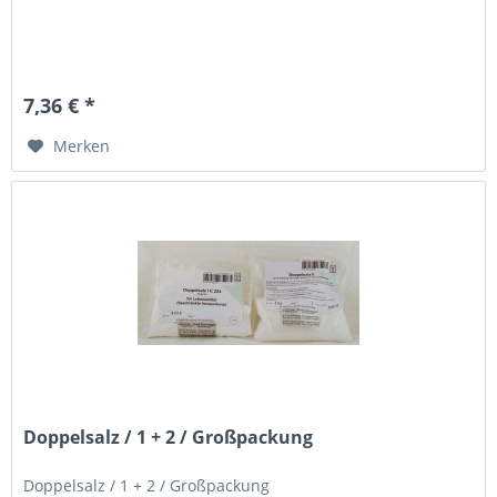
7,36 € *
Merken
Doppelsalz / 1 + 2 / Großpackung
Doppelsalz / 1 + 2 / Großpackung