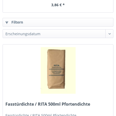
3,86 € *
Filtern
Fasstürdichte / RITA 500ml Pfortendichte
Fasstürdichte / RITA 500ml Pfortendichte