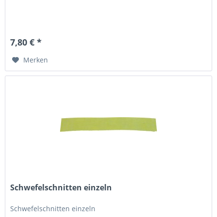
7,80 € *
Merken
Schwefelschnitten einzeln
Schwefelschnitten einzeln