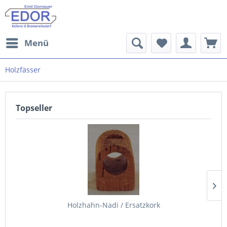
Menü
Holzfässer
Topseller
Holzhahn-Nadi / Ersatzkork