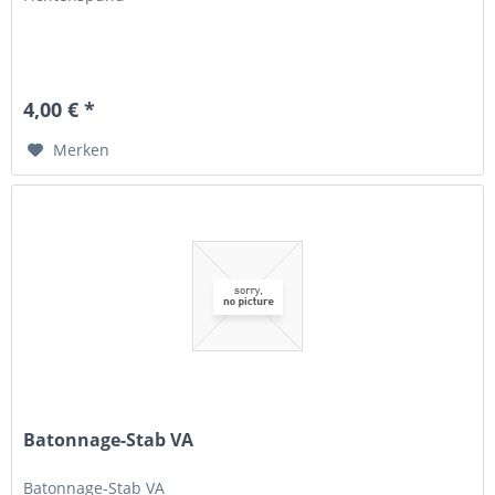
4,00 € *
Merken
Batonnage-Stab VA
Batonnage-Stab VA