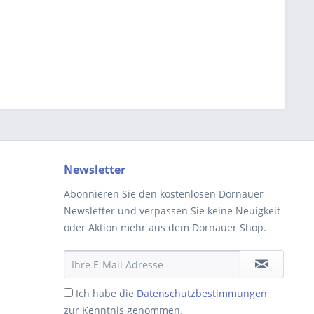
Newsletter
Abonnieren Sie den kostenlosen Dornauer
Newsletter und verpassen Sie keine Neuigkeit
oder Aktion mehr aus dem Dornauer Shop.
Ich habe die
Datenschutzbestimmungen
zur Kenntnis genommen.