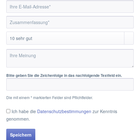
Bitte geben Sie die Zeichenfolge in das nachfolgende Textfeld ein.
Die mit einem * markierten Felder sind Pflichtfelder.
Ich habe die
Datenschutzbestimmungen
zur Kenntnis
genommen.
Speichern