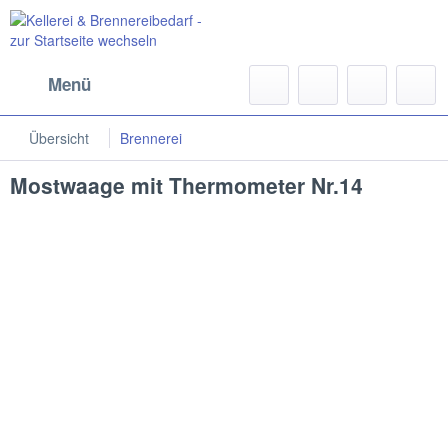
Menü
Übersicht
Brennerei
Mostwaage mit Thermometer Nr.14