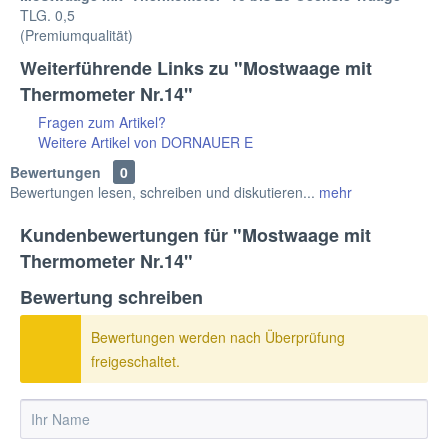
TLG. 0,5
(Premiumqualität)
Weiterführende Links zu "Mostwaage mit
Thermometer Nr.14"
Fragen zum Artikel?
Weitere Artikel von DORNAUER E
Bewertungen
0
Bewertungen lesen, schreiben und diskutieren...
mehr
Kundenbewertungen für "Mostwaage mit
Thermometer Nr.14"
Bewertung schreiben
Bewertungen werden nach Überprüfung
freigeschaltet.