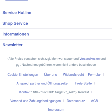
Service Hotline
Shop Service
Informationen
Newsletter
* Alle Preise verstehen sich zzgl. Mehrwertsteuer und
Versandkosten
und
ggf. Nachnahmegebühren, wenn nicht anders beschrieben
Cookie-Einstellungen
Über uns
Widerrufsrecht + Formular
Ansprechpartner und Öffnungszeiten
Freie Stelle
Kontakt
" title="Kontakt" target="_self"> Kontakt
Versand und Zahlungsbedingungen
Datenschutz
AGB
Impressum