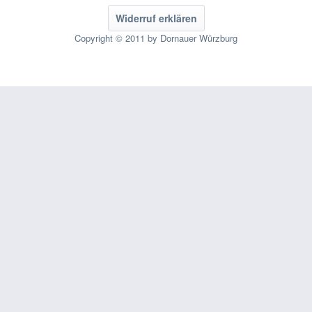
Widerruf erklären
Copyright © 2011 by Dornauer Würzburg