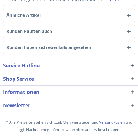
Ähnliche Artikel
Kunden kauften auch
Kunden haben sich ebenfalls angesehen
Service Hotline
Shop Service
Informationen
Newsletter
* Alle Preise verstehen sich zzgl. Mehrwertsteuer und
Versandkosten
und
ggf. Nachnahmegebühren, wenn nicht anders beschrieben