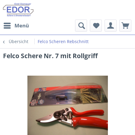
Menü
Übersicht
Felco Scheren Rebschnitt
Felco Schere Nr. 7 mit Rollgriff