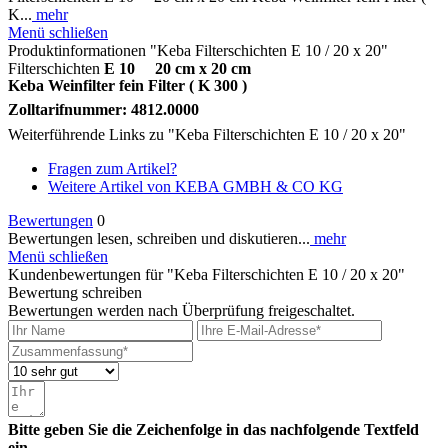
K...
mehr
Menü schließen
Produktinformationen "Keba Filterschichten E 10 / 20 x 20"
Filterschichten
E 10 20 cm x 20 cm
Keba Weinfilter fein Filter ( K 300 )
Zolltarifnummer: 4812.0000
Weiterführende Links zu "Keba Filterschichten E 10 / 20 x 20"
Fragen zum Artikel?
Weitere Artikel von KEBA GMBH & CO KG
Bewertungen
0
Bewertungen lesen, schreiben und diskutieren...
mehr
Menü schließen
Kundenbewertungen für "Keba Filterschichten E 10 / 20 x 20"
Bewertung schreiben
Bewertungen werden nach Überprüfung freigeschaltet.
Bitte geben Sie die Zeichenfolge in das nachfolgende Textfeld
ein.