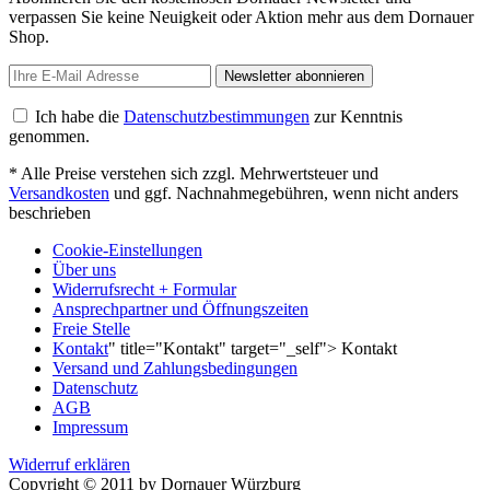
verpassen Sie keine Neuigkeit oder Aktion mehr aus dem Dornauer
Shop.
Newsletter abonnieren
Ich habe die
Datenschutzbestimmungen
zur Kenntnis
genommen.
* Alle Preise verstehen sich zzgl. Mehrwertsteuer und
Versandkosten
und ggf. Nachnahmegebühren, wenn nicht anders
beschrieben
Cookie-Einstellungen
Über uns
Widerrufsrecht + Formular
Ansprechpartner und Öffnungszeiten
Freie Stelle
Kontakt
" title="Kontakt" target="_self"> Kontakt
Versand und Zahlungsbedingungen
Datenschutz
AGB
Impressum
Widerruf erklären
Copyright © 2011 by Dornauer Würzburg