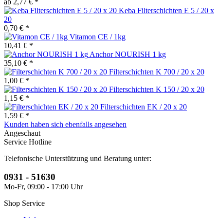
ab 2,77 € *
Keba Filterschichten E 5 / 20 x
20
0,70 € *
Vitamon CE / 1kg
10,41 € *
Anchor NOURISH 1 kg
35,10 € *
Filterschichten K 700 / 20 x 20
1,00 € *
Filterschichten K 150 / 20 x 20
1,15 € *
Filterschichten EK / 20 x 20
1,59 € *
Kunden haben sich ebenfalls angesehen
Angeschaut
Service Hotline
Telefonische Unterstützung und Beratung unter:
0931 - 51630
Mo-Fr, 09:00 - 17:00 Uhr
Shop Service