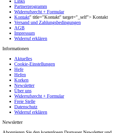
Links
Partnerprogramm
Widerrufsrecht + Formular
Kontakt
" title="Kontakt" target="_self"> Kontakt
Versand und Zahlungsbedingungen
AGB
Impressum
Widerruf erklären
Informationen
Aktuelles
Cookie-Einstellungen
Hefe
Hefen
Korken
Newsletter
Über uns
Widerrufsrecht + Formular
Freie Stelle
Datenschutz
Widerruf erklären
Newsletter
Abonnieren Sie den kostenlosen Dornauer Newsletter und