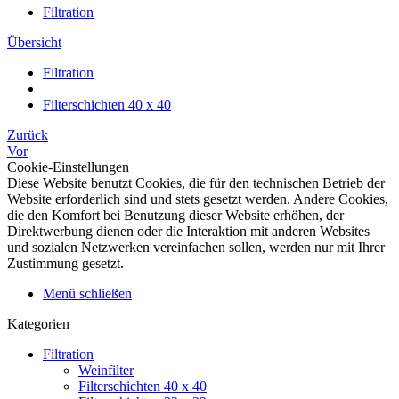
Filtration
Übersicht
Filtration
Filterschichten 40 x 40
Zurück
Vor
Cookie-Einstellungen
Diese Website benutzt Cookies, die für den technischen Betrieb der
Website erforderlich sind und stets gesetzt werden. Andere Cookies,
die den Komfort bei Benutzung dieser Website erhöhen, der
Direktwerbung dienen oder die Interaktion mit anderen Websites
und sozialen Netzwerken vereinfachen sollen, werden nur mit Ihrer
Zustimmung gesetzt.
Menü schließen
Kategorien
Filtration
Weinfilter
Filterschichten 40 x 40